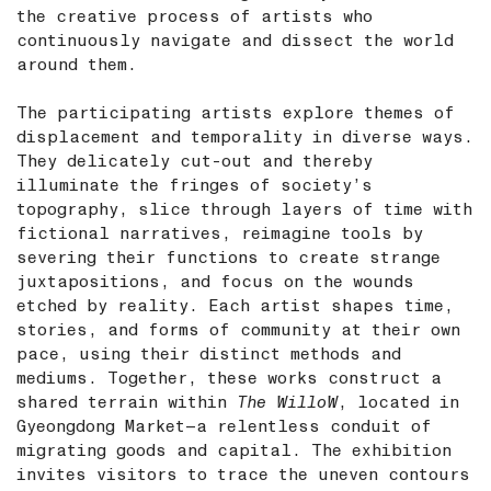
the creative process of artists who
continuously navigate and dissect the world
around them.
The participating artists explore themes of
displacement and temporality in diverse ways.
They delicately cut-out and thereby
illuminate the fringes of society’s
topography, slice through layers of time with
fictional narratives, reimagine tools by
severing their functions to create strange
juxtapositions, and focus on the wounds
etched by reality. Each artist shapes time,
stories, and forms of community at their own
pace, using their distinct methods and
mediums. Together, these works construct a
shared terrain within
The WilloW
, located in
Gyeongdong Market—a relentless conduit of
migrating goods and capital. The exhibition
invites visitors to trace the uneven contours