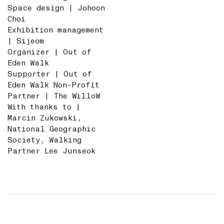
Space design | Johoon
Choi
Exhibition management
| Sijeom
Organizer | Out of
Eden Walk
Supporter | Out of
Eden Walk Non-Profit
Partner | The WilloW
With thanks to |
Marcin Zukowski,
National Geographic
Society, Walking
Partner Lee Junseok