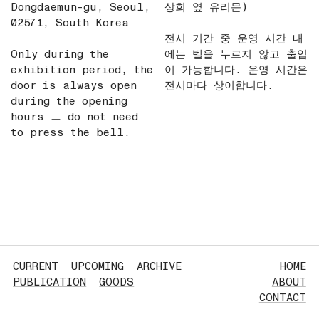
Dongdaemun-gu, Seoul,
상회 옆 유리문)
02571, South Korea
전시 기간 중 운영 시간 내
Only during the
에는 벨을 누르지 않고 출입
exhibition period, the
이 가능합니다. 운영 시간은
door is always open
전시마다 상이합니다.
during the opening
hours ㅡ do not need
to press the bell.
CURRENT
UPCOMING
ARCHIVE
HOME
PUBLICATION
GOODS
ABOUT
CONTACT